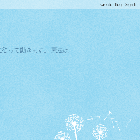
従って動きます。 憲法は