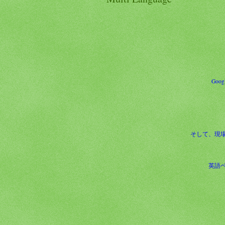
Goo
そして、現
英語