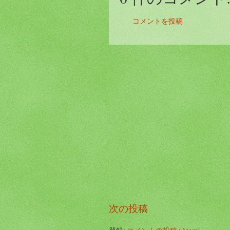
コメントを投稿
次の投稿