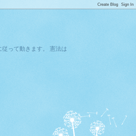
従って動きます。 憲法は