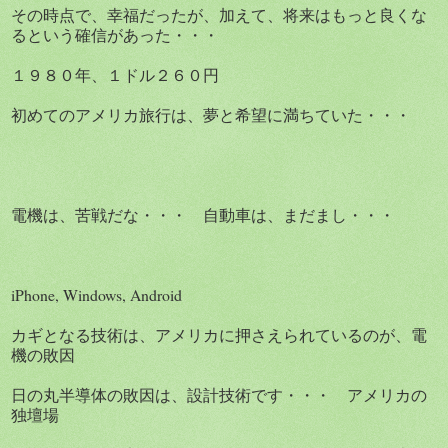
その時点で、幸福だったが、加えて、将来はもっと良くな
るという確信があった・・・
１９８０年、１ドル２６０円
初めてのアメリカ旅行は、夢と希望に満ちていた・・・
電機は、苦戦だな・・・ 自動車は、まだまし・・・
iPhone, Windows, Android
カギとなる技術は、アメリカに押さえられているのが、電
機の敗因
日の丸半導体の敗因は、設計技術です・・・ アメリカの
独壇場