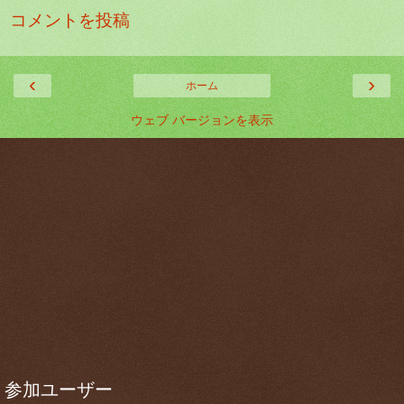
コメントを投稿
‹
›
ホーム
ウェブ バージョンを表示
参加ユーザー