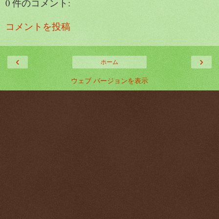
0 件のコメント:
コメントを投稿
‹
›
ホーム
ウェブ バージョンを表示