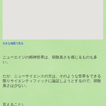
大きな地図で見る
ニューエイジの精神世界は、胡散臭さを感じるものも多
い。
だが、ニューサイエンスの方は、そのような世界をできる
限りサイエンティフィックに論証しようとするので、胡散
臭さは少ない。
言えること）