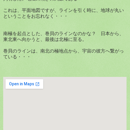
これは、平面地図ですが、ラインを引く時に、地球が丸い
ということをお忘れなく・・・
南極を起点とした、巻貝のラインなのかな？ 日本から、
東北東へ向かうと、最後は北極に至る。
巻貝のラインは、南北の極地点から、宇宙の彼方へ繋がっ
ている・・・